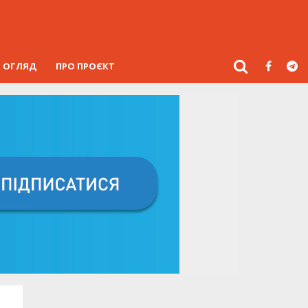
ОГЛЯД
ПРО ПРОЄКТ