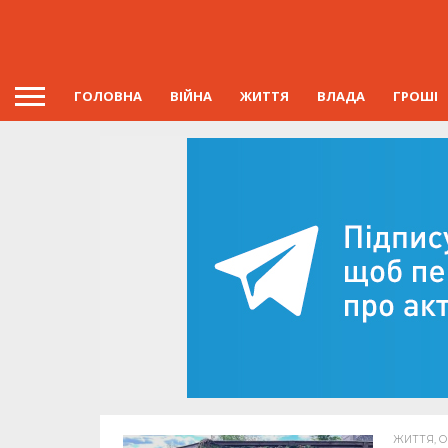
ГОЛОВНА
ВІЙНА
ЖИТТЯ
ВЛАДА
ГРОШІ
ЖИТТЯ, ОП