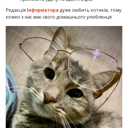
Редакція
Інформатора
дуже любить котиків, тому
кожен з нас має свого домашнього улюбленця: