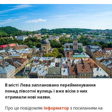
В місті Лева заплановано перейменування
понад півсотні вулиць і вже вісім з них
отримали нові назви.
Про це повідомляє
Інформатор
з посиланням на