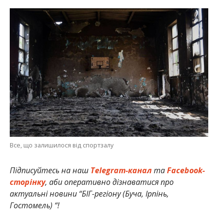
Все, що залишилося від спортзалу
Підписуйтесь на наш
Telegram-канал
та
Facebook-
сторінку
, аби оперативно дізнаватися про
актуальні новини “БІГ-регіону (Буча, Ірпінь,
Гостомель) “!