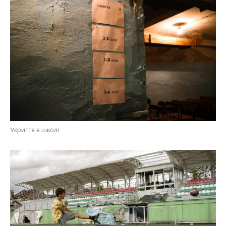
Укриття в школі