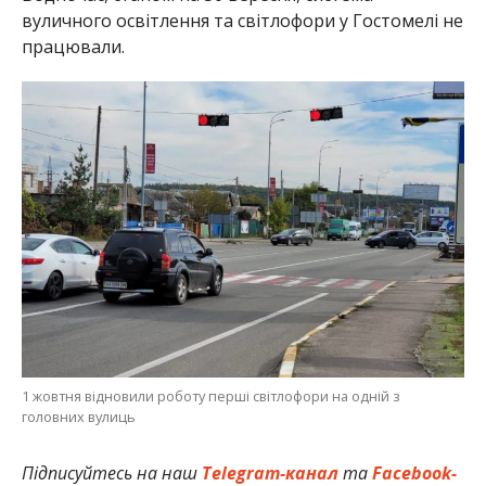
вуличного освітлення та світлофори у Гостомелі не
працювали.
1 жовтня відновили роботу перші світлофори на одній з
головних вулиць
Підписуйтесь на наш
Telegram-канал
та
Facebook-