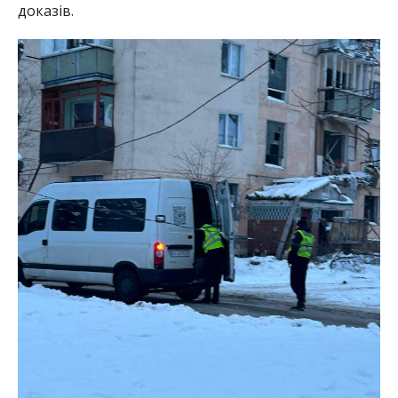
доказів.