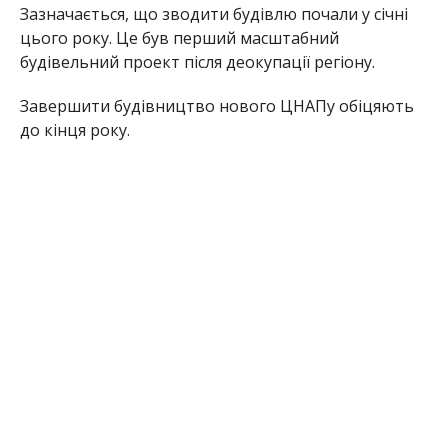
Зазначається, що зводити будівлю почали у січні
цього року. Це був перший масштабний
будівельний проект після деокупації регіону.
Завершити будівництво нового ЦНАПу обіцяють
до кінця року.