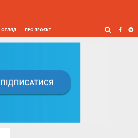
ОГЛЯД
ПРО ПРОЄКТ