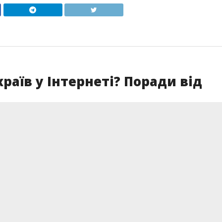
раїв у Інтернеті? Поради від