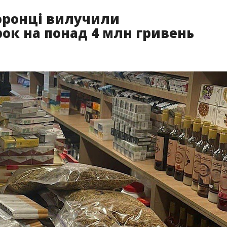
оронці вилучили
ок на понад 4 млн гривень