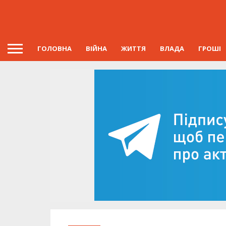
ГОЛОВНА
ВІЙНА
ЖИТТЯ
ВЛАДА
ГРОШІ