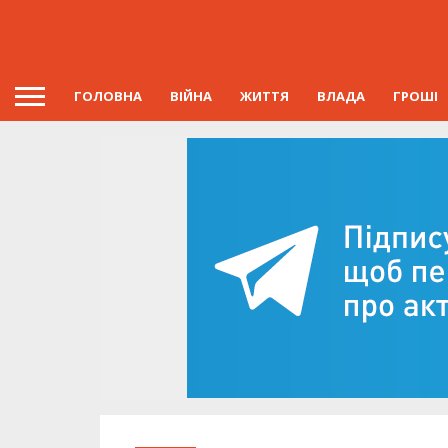
ГОЛОВНА
ВІЙНА
ЖИТТЯ
ВЛАДА
ГРОШІ