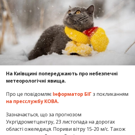
На Київщині попереджають про небезпечні
метеорологічні явища.
Про це повідомляє
Інформатор БІГ
з покликанням
на пресслужбу КОВА.
Зазначається, що за прогнозом
Укргідрометцентру, 23 листопада на дорогах
області ожеледиця. Пориви вітру 15-20 м/с. Також