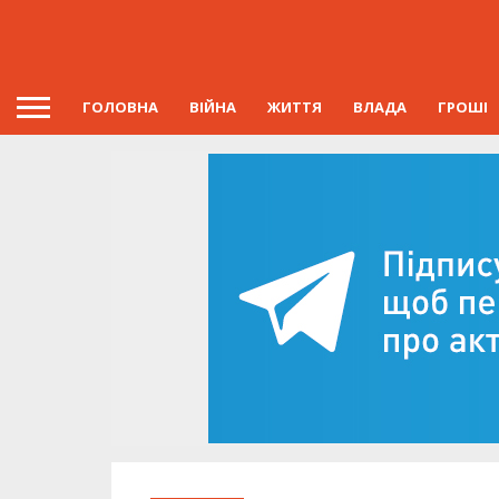
ГОЛОВНА
ВІЙНА
ЖИТТЯ
ВЛАДА
ГРОШІ