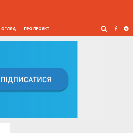
ОГЛЯД
ПРО ПРОЄКТ