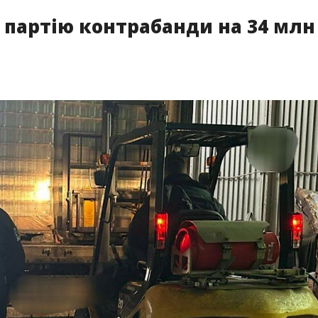
 партію контрабанди на 34 млн