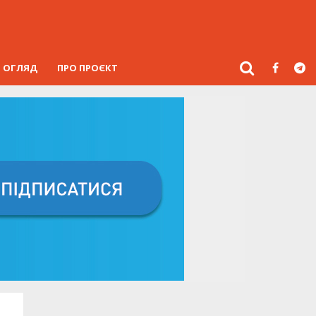
ОГЛЯД
ПРО ПРОЄКТ