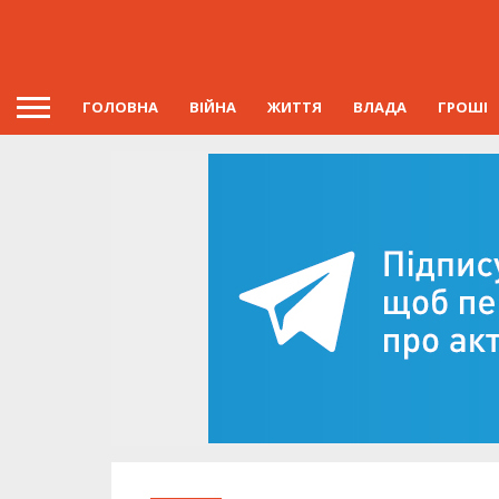
ГОЛОВНА
ВІЙНА
ЖИТТЯ
ВЛАДА
ГРОШІ