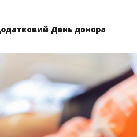
 додатковий День донора