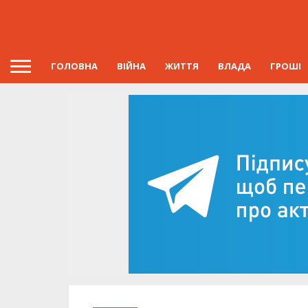
ГОЛОВНА
ВІЙНА
ЖИТТЯ
ВЛАДА
ГРОШІ