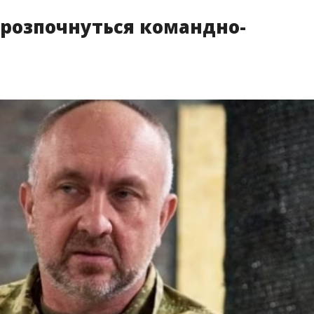
 розпочнуться командно-