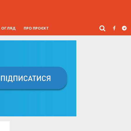
ОГЛЯД
ПРО ПРОЄКТ