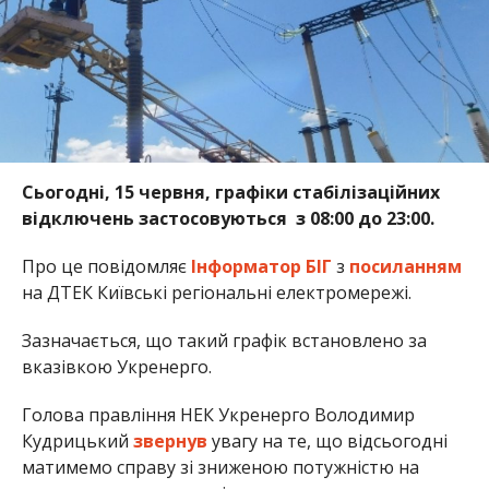
Сьогодні, 15 червня, графіки стабілізаційних
відключень застосовуються з 08:00 до 23:00.
Про це повідомляє
Інформатор БІГ
з
посиланням
на ДТЕК Київські регіональні електромережі.
Зазначається, що такий графік встановлено за
вказівкою Укренерго.
Голова правління НЕК Укренерго Володимир
Кудрицький
звернув
увагу на те, що відсьогодні
матимемо справу зі зниженою потужністю на