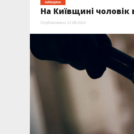
КИЇВЩИНА
На Київщині чоловік
Опубліковано
22.08.2024