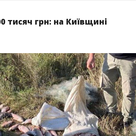
0 тисяч грн: на Київщині