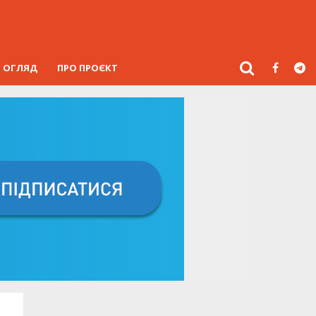
ОГЛЯД
ПРО ПРОЄКТ