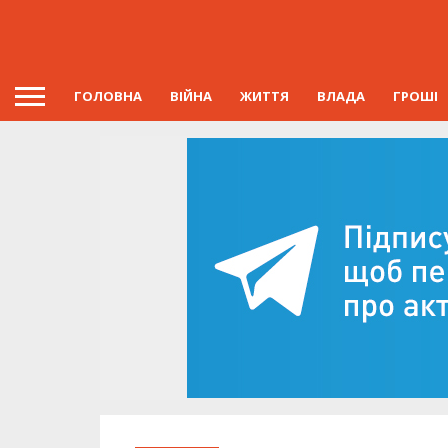
ГОЛОВНА
ВІЙНА
ЖИТТЯ
ВЛАДА
ГРОШІ