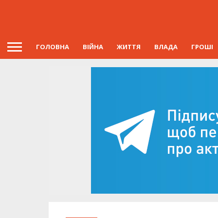
ГОЛОВНА
ВІЙНА
ЖИТТЯ
ВЛАДА
ГРОШІ