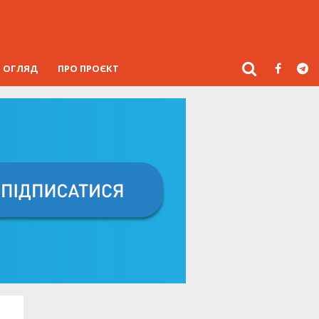
ОГЛЯД
ПРО ПРОЄКТ