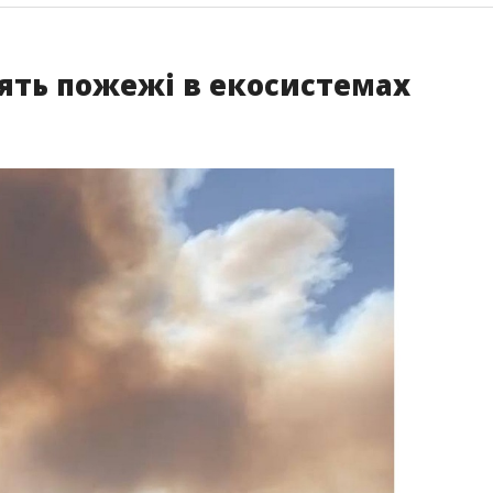
ять пожежі в екосистемах