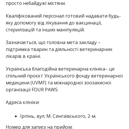
просто небайдужі містяни.
Кваліфікований персонал готовий надавати будь-
яку допомогу від лікування до вакцинації,
стерилізацій та інших маніпуляцій.
Зазначається, що головна мета закладу –
підтримка тварин та діяльності ветеринарних
лікарів в країні.
Українська благодійна ветеринарна клініка– це
спільний проєкт Українського фонду ветеринарної
медицини (UVMF) та міжнародної зоозахисної
організації FOUR PAWS.
Адреса клініки:
Ірпінь, вул. М. Сингаївського, 2-м.
Номер для запису на прийом: