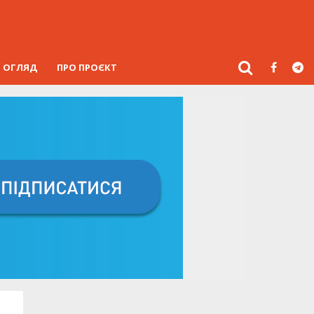
ОГЛЯД
ПРО ПРОЄКТ