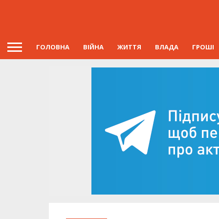
ГОЛОВНА
ВІЙНА
ЖИТТЯ
ВЛАДА
ГРОШІ