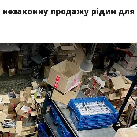
 незаконну продажу рідин для