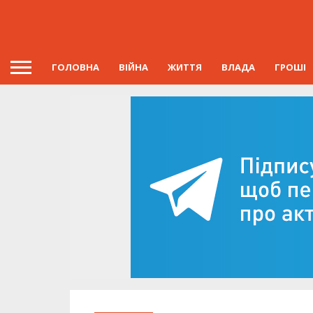
ГОЛОВНА
ВІЙНА
ЖИТТЯ
ВЛАДА
ГРОШІ