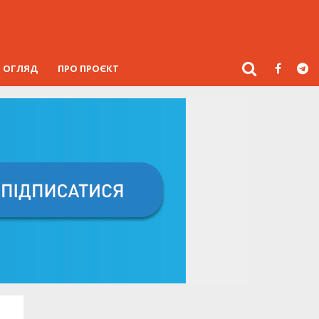
ОГЛЯД
ПРО ПРОЄКТ