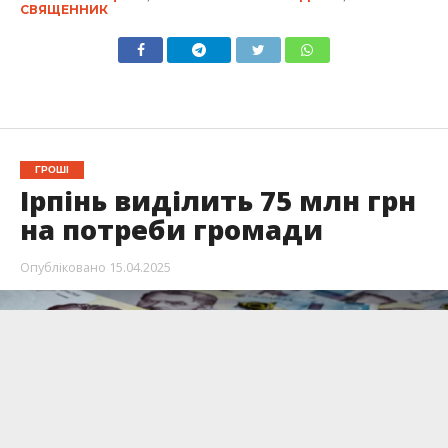
СВЯЩЕННИК
ГРОШІ
Ірпінь виділить 75 млн грн
на потреби громади
Опубліковано
15.04.2025