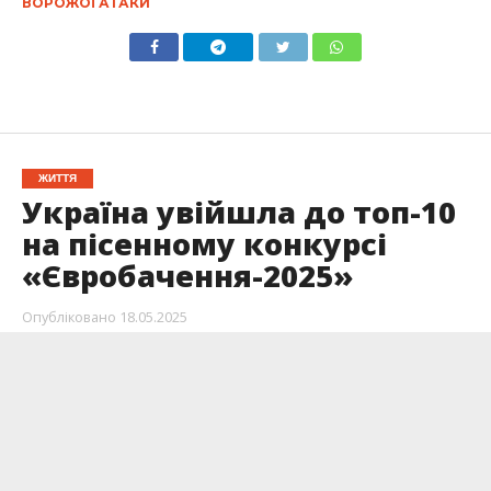
ВОРОЖОЇ АТАКИ
ЖИТТЯ
Україна увійшла до топ-10
на пісенному конкурсі
«Євробачення-2025»
Опубліковано
18.05.2025