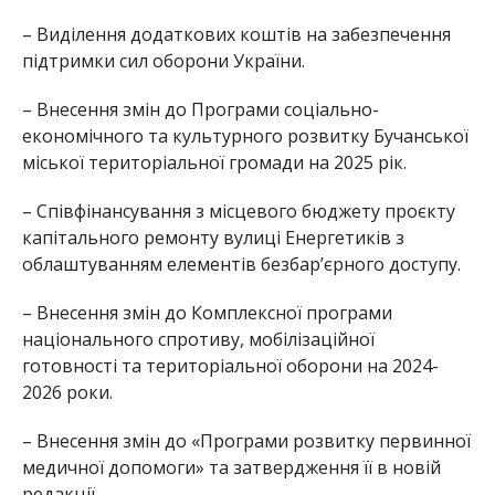
– Виділення додаткових коштів на забезпечення
підтримки сил оборони України.
– Внесення змін до Програми соціально-
економічного та культурного розвитку Бучанської
міської територіальної громади на 2025 рік.
– Співфінансування з місцевого бюджету проєкту
капітального ремонту вулиці Енергетиків з
облаштуванням елементів безбар’єрного доступу.
– Внесення змін до Комплексної програми
національного спротиву, мобілізаційної
готовності та територіальної оборони на 2024-
2026 роки.
– Внесення змін до «Програми розвитку первинної
медичної допомоги» та затвердження її в новій
редакції.