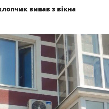
хлопчик випав з вікна