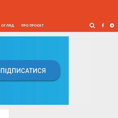
ОГЛЯД
ПРО ПРОЄКТ