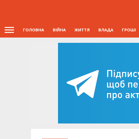
ГОЛОВНА
ВІЙНА
ЖИТТЯ
ВЛАДА
ГРОШІ