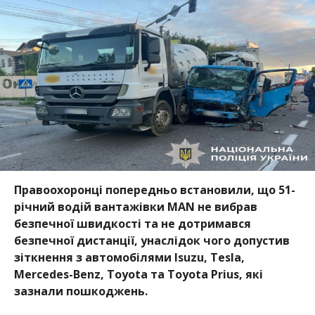
Правоохоронці попередньо встановили, що 51-
річний водій вантажівки MAN не вибрав
безпечної швидкості та не дотримався
безпечної дистанції, унаслідок чого допустив
зіткнення з автомобілями Isuzu, Tesla,
Mercedes-Benz, Toyota та Toyota Prius, які
зазнали пошкоджень.