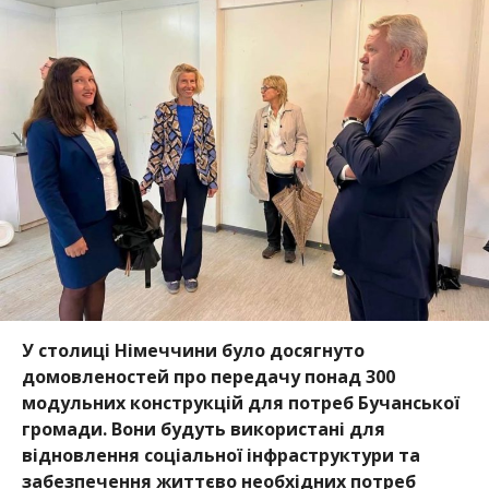
У столиці Німеччини було досягнуто
домовленостей про передачу понад 300
модульних конструкцій для потреб Бучанської
громади. Вони будуть використані для
відновлення соціальної інфраструктури та
забезпечення життєво необхідних потреб