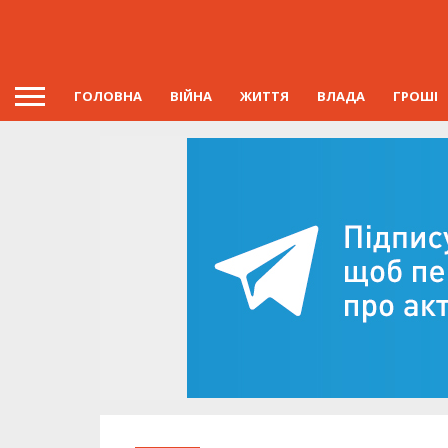
ГОЛОВНА
ВІЙНА
ЖИТТЯ
ВЛАДА
ГРОШІ