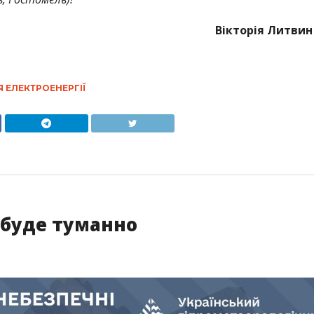
Вікторія Литвин
 ЕЛЕКТРОЕНЕРГІЇ
 буде туманно