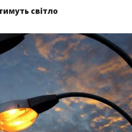
тимуть світло