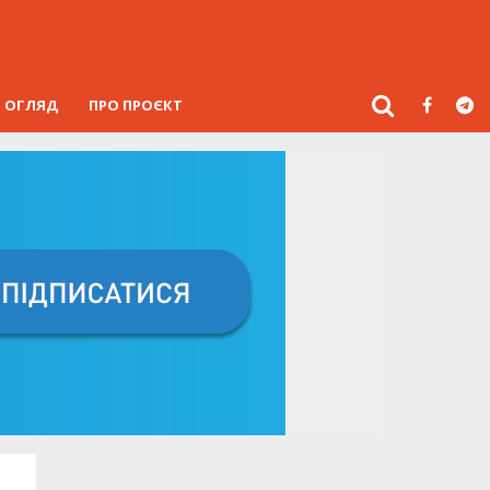
ОГЛЯД
ПРО ПРОЄКТ