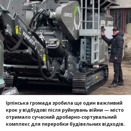
Ірпінська громада зробила ще один важливий
крок у відбудові після руйнувань війни — місто
отримало сучасний дробарно-сортувальний
комплекс для переробки будівельних відходів.