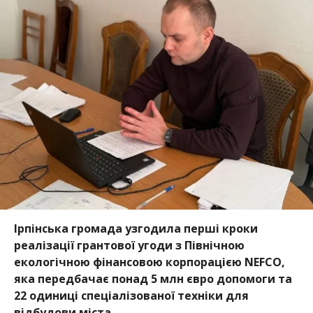
Ірпінська громада узгодила перші кроки
реалізації грантової угоди з Північною
екологічною фінансовою корпорацією NEFCO,
яка передбачає понад 5 млн євро допомоги та
22 одиниці спеціалізованої техніки для
відбудови міста.