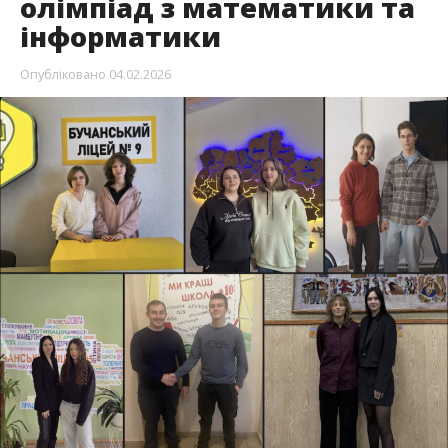
олімпіад з математики та
інформатики
Опубліковано
04.02.2026