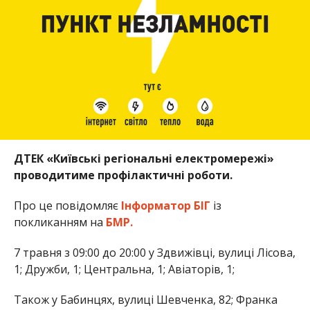
ДТЕК «Київські регіональні електромережі»
проводитиме профілактичні роботи.
Про це повідомляє
Інформатор БІГ
із
покликанням на
БМР.
7 травня з 09:00 до 20:00 у Здвижівці, вулиці Лісова,
1; Дружби, 1; Центральна, 1; Авіаторів, 1;
Також у Бабинцях, вулиці Шевченка, 82; Франка