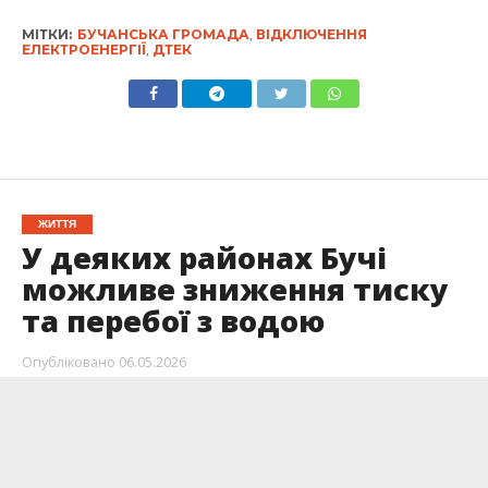
МІТКИ:
БУЧАНСЬКА ГРОМАДА
,
ВІДКЛЮЧЕННЯ
ЕЛЕКТРОЕНЕРГІЇ
,
ДТЕК
ЖИТТЯ
У деяких районах Бучі
можливе зниження тиску
та перебої з водою
Опубліковано
06.05.2026