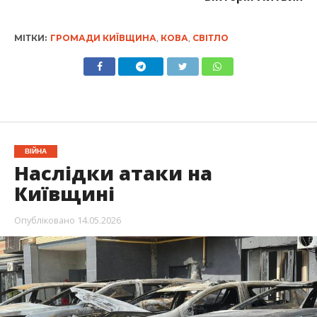
МІТКИ:
ГРОМАДИ КИЇВЩИНА
,
КОВА
,
СВІТЛО
ВІЙНА
Наслідки атаки на
Київщині
Опубліковано
14.05.2026