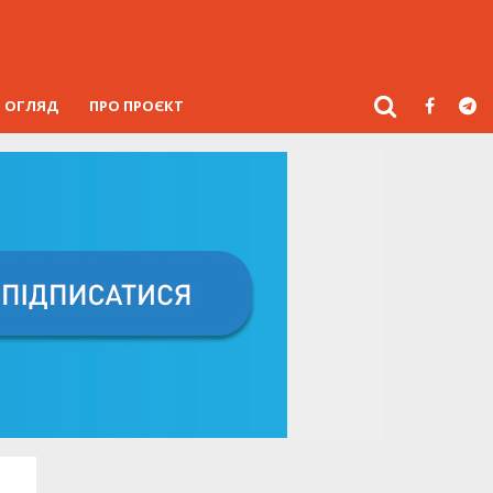
ОГЛЯД
ПРО ПРОЄКТ