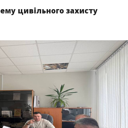
ему цивільного захисту