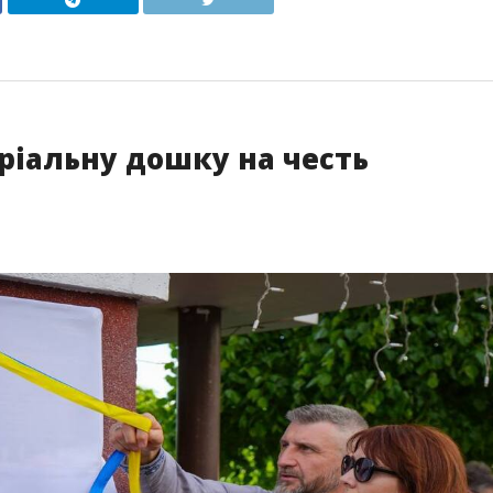
ріальну дошку на честь