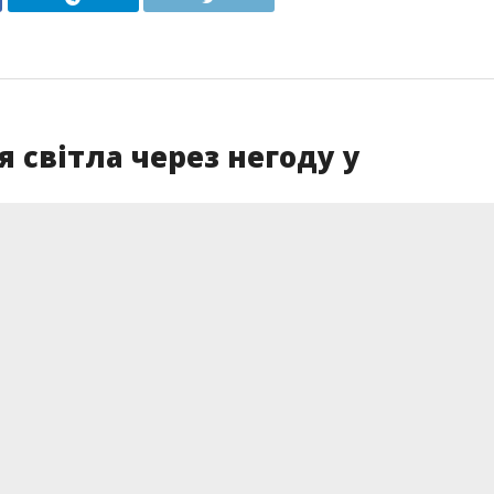
світла через негоду у