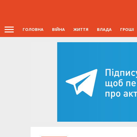
ГОЛОВНА
ВІЙНА
ЖИТТЯ
ВЛАДА
ГРОШІ