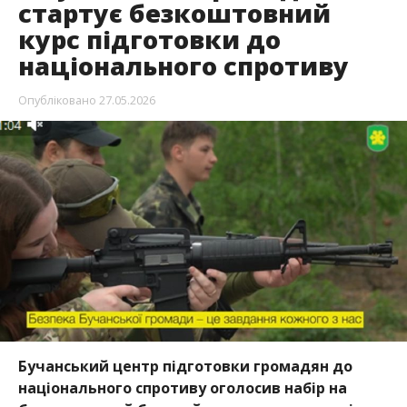
стартує безкоштовний
курс підготовки до
національного спротиву
Опубліковано
27.05.2026
Бучанський центр підготовки громадян до
національного спротиву оголосив набір на