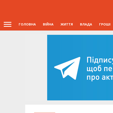
ГОЛОВНА
ВІЙНА
ЖИТТЯ
ВЛАДА
ГРОШІ