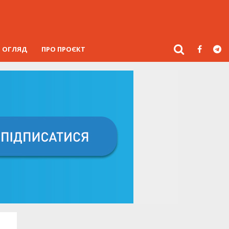
ОГЛЯД
ПРО ПРОЄКТ