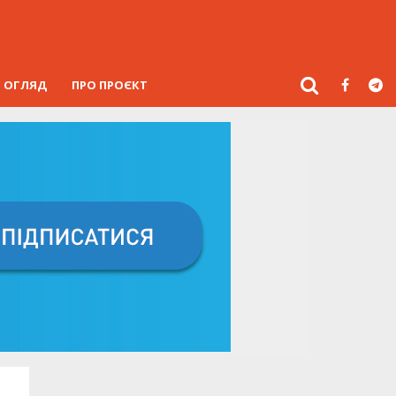
ОГЛЯД
ПРО ПРОЄКТ