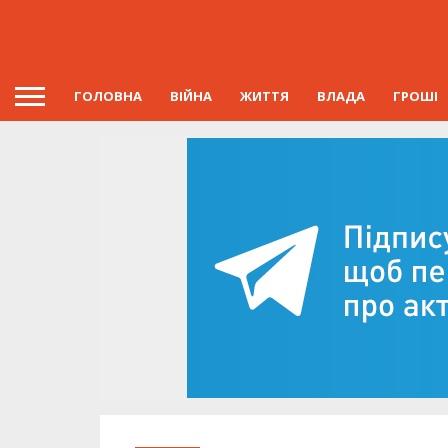
ГОЛОВНА
ВІЙНА
ЖИТТЯ
ВЛАДА
ГРОШІ