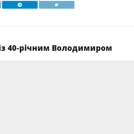
із 40-річним Володимиром