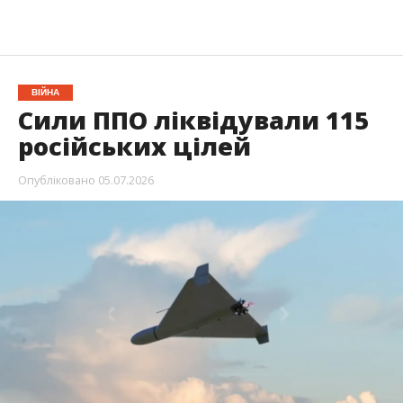
ВІЙНА
Сили ППО ліквідували 115
російських цілей
Опубліковано
05.07.2026