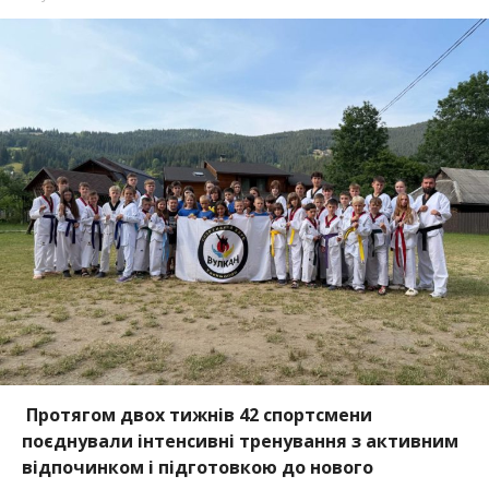
Протягом двох тижнів 42 спортсмени
поєднували інтенсивні тренування з активним
відпочинком і підготовкою до нового