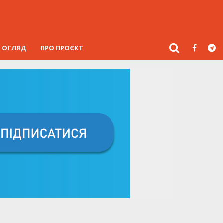
ОГЛЯД
ПРО ПРОЄКТ