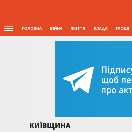
ГОЛОВНА
ВІЙНА
ЖИТТЯ
ВЛАДА
ГРОШІ
КИЇВЩИНА