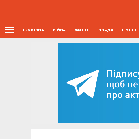
ГОЛОВНА
ВІЙНА
ЖИТТЯ
ВЛАДА
ГРОШІ