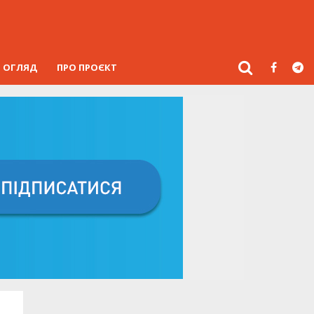
ОГЛЯД
ПРО ПРОЄКТ