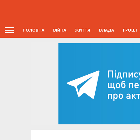
ГОЛОВНА
ВІЙНА
ЖИТТЯ
ВЛАДА
ГРОШІ