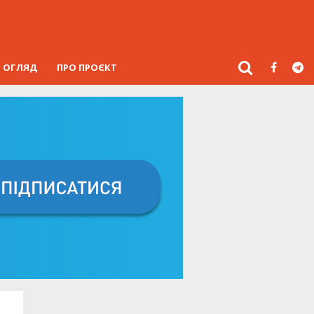
ОГЛЯД
ПРО ПРОЄКТ