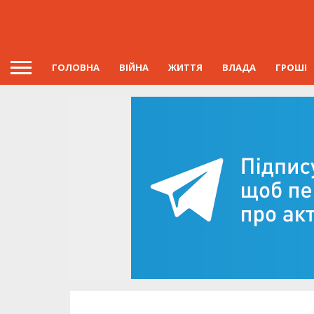
ГОЛОВНА
ВІЙНА
ЖИТТЯ
ВЛАДА
ГРОШІ