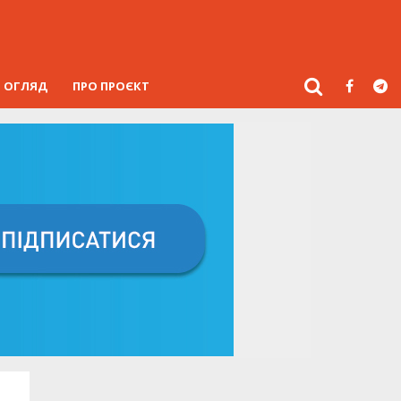
ОГЛЯД
ПРО ПРОЄКТ