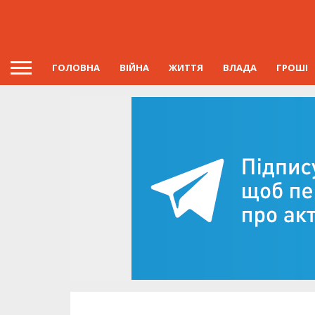
ГОЛОВНА
ВІЙНА
ЖИТТЯ
ВЛАДА
ГРОШІ