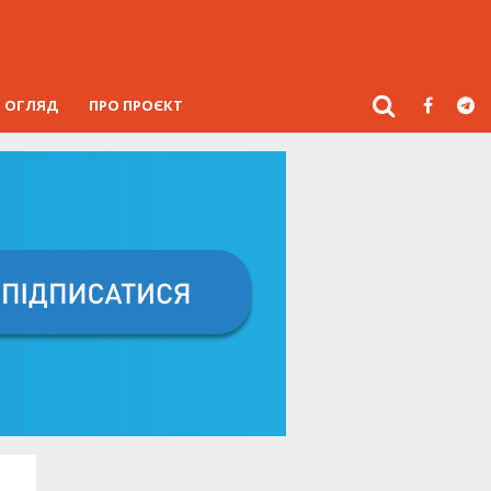
ОГЛЯД
ПРО ПРОЄКТ