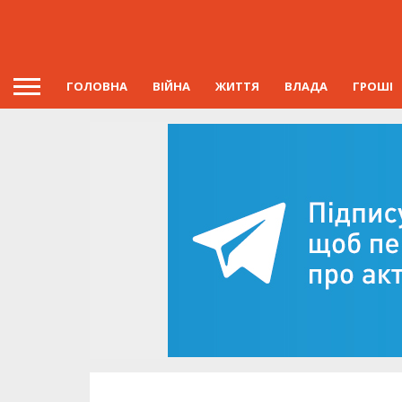
ГОЛОВНА
ВІЙНА
ЖИТТЯ
ВЛАДА
ГРОШІ