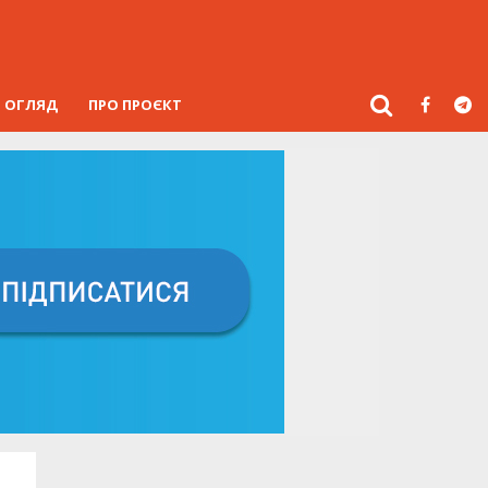
ОГЛЯД
ПРО ПРОЄКТ