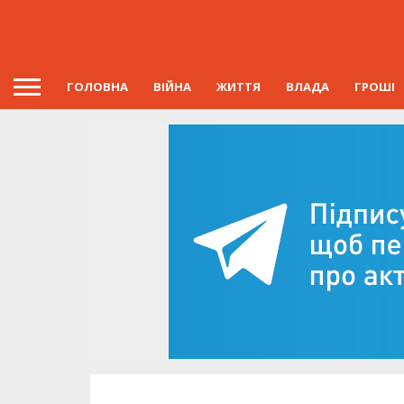
ГОЛОВНА
ВІЙНА
ЖИТТЯ
ВЛАДА
ГРОШІ