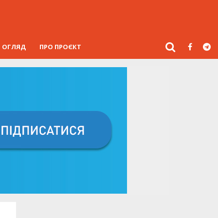
ОГЛЯД
ПРО ПРОЄКТ