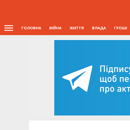
ГОЛОВНА
ВІЙНА
ЖИТТЯ
ВЛАДА
ГРОШІ