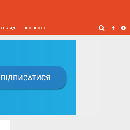
ОГЛЯД
ПРО ПРОЄКТ