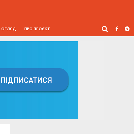
ОГЛЯД
ПРО ПРОЄКТ