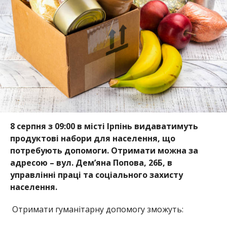
8 серпня з 09:00 в місті Ірпінь видаватимуть
продуктові набори для населення, що
потребують допомоги. Отримати можна за
адресою – вул. Дем’яна Попова, 26Б, в
управлінні праці та соціального захисту
населення.
Отримати гуманітарну допомогу зможуть: