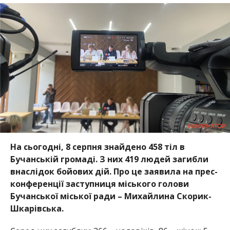
На сьогодні, 8 серпня знайдено 458 тіл в
Бучанській громаді. З них 419 людей загибли
внаслідок бойових дій. Про це заявила на прес-
конференції заступниця міського голови
Бучанської міської ради – Михайлина Скорик-
Шкарівська.