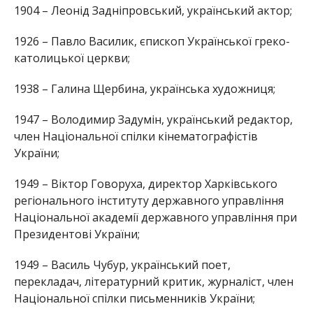
1904 – Леонід Задніпровський, український актор;
1926 – Павло Василик, єпископ Української греко-
католицької церкви;
1938 – Галина Щербина, українська художниця;
1947 – Володимир Задумін, український редактор,
член Національної спілки кінематографістів
України;
1949 – Віктор Говоруха, директор Харківського
регіонального інституту державного управління
Національної академії державного управління при
Президентові України;
1949 – Василь Чубур, український поет,
перекладач, літературний критик, журналіст, член
Національної спілки письменників України;