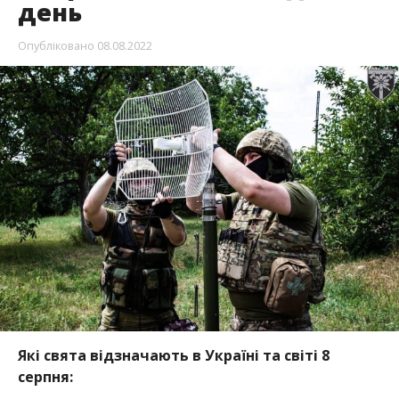
день
Опубліковано
08.08.2022
Які свята відзначають в Україні та світі 8
серпня: