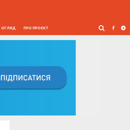
ОГЛЯД
ПРО ПРОЄКТ