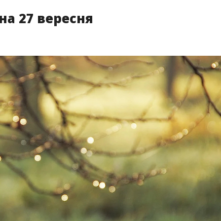
 на 27 вересня