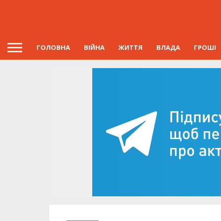
ГОЛОВНА
ВІЙНА
ЖИТТЯ
ВЛАДА
ГРОШІ