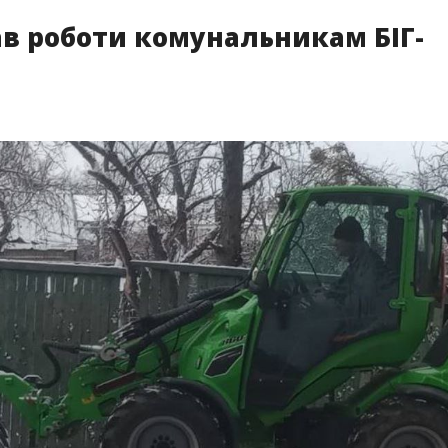
ав роботи комунальникам БІГ-