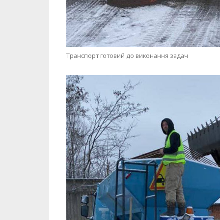
Транспорт готовий до виконання задач