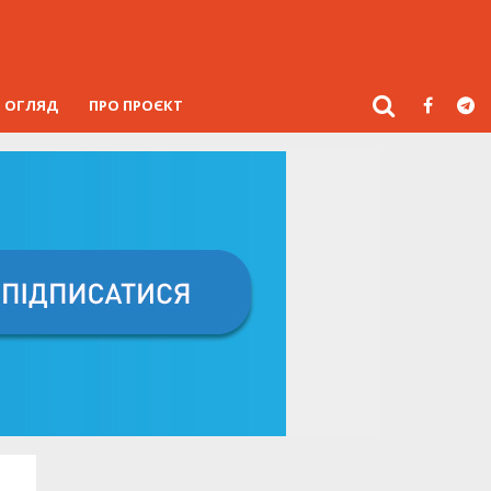
ОГЛЯД
ПРО ПРОЄКТ