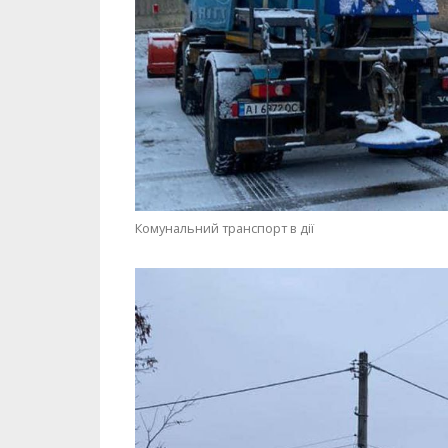
Комунальний транспорт в дії