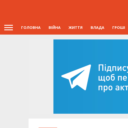
ГОЛОВНА
ВІЙНА
ЖИТТЯ
ВЛАДА
ГРОШІ