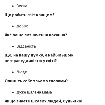
Весна
Що робить світ кращим?
Добро
Яке ваше визначення кохання?
Відданість
Що, на вашу думку, є найбільшою
несправедливістю у світі?
Люди
Опишіть себе трьома словами?
Дуже шалена мама
Якщо знаєте цікавих людей, будь-якої