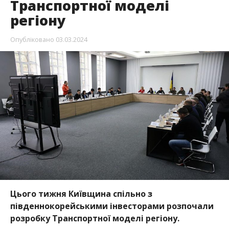
Транспортної моделі
регіону
Опубліковано
03.03.2024
Цього тижня Київщина спільно з
південнокорейськими інвесторами розпочали
розробку Транспортної моделі регіону.