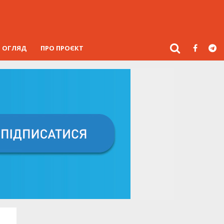
ОГЛЯД
ПРО ПРОЄКТ