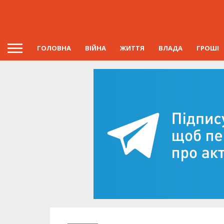
ГОЛОВНА
ВІЙНА
ЖИТТЯ
ВЛАДА
ГРОШІ