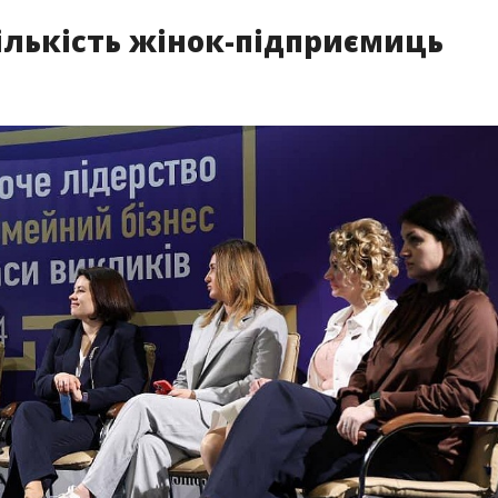
ількість жінок-підприємиць