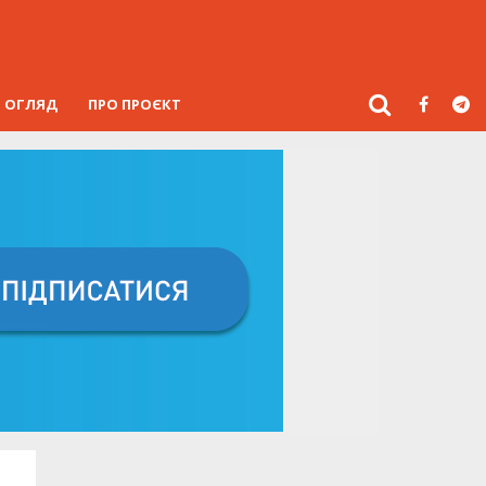
ОГЛЯД
ПРО ПРОЄКТ