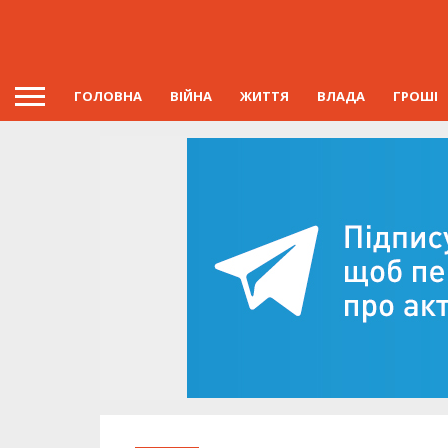
ГОЛОВНА
ВІЙНА
ЖИТТЯ
ВЛАДА
ГРОШІ